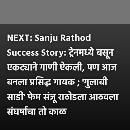
NEXT: Sanju Rathod
Success Story: ट्रेनमध्ये बसून
एकट्याने गाणी ऐकली, पण आज
बनला प्रसिद्ध गायक ; 'गुलाबी
साडी' फेम संजू राठोडला आठवला
संघर्षाचा तो काळ