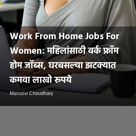
Work From Home Jobs For
Women: महिलांसाठी वर्क फ्रॉम
होम जॉब्स, घरबसल्या झटक्यात
कमवा लाखो रूपये
Manasvi Choudhary