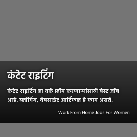
कंटेट राइटिंग
कंटेट राइटिंग हा वर्क फ्रॉम करणाऱ्यांसाठी बेस्ट जॉब
आहे. ब्लॉगिंग, वेबसाईट आर्टिकल हे काम असते.
Work From Home Jobs For Women