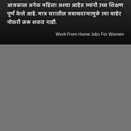
आजकाल अनेक महिला अश्या आहेत ज्यांनी उच्च शिक्षण
पूर्ण केले आहे. मात्र घरातील जबाबदाऱ्यामुळे त्या बाहेर
नोकरी करू शकत नाही.
Work From Home Jobs For Women