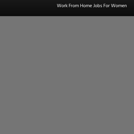
Work From Home Jobs For Women