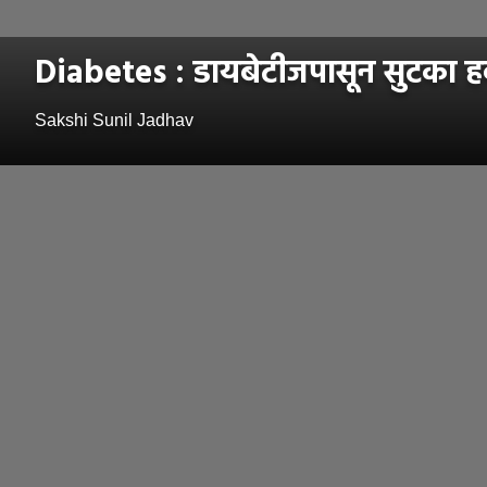
Diabetes : डायबेटीजपासून सुटका हवीय
Sakshi Sunil Jadhav