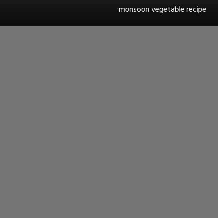
monsoon vegetable recipe