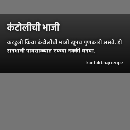
कंटोलीची भाजी
करटुली किंवा कंटोलीची भाजी खूपच गुणकारी असते. ही
रानभाजी पावसाळ्यात एकदा नक्की बनवा.
kontoli bhaji recipe