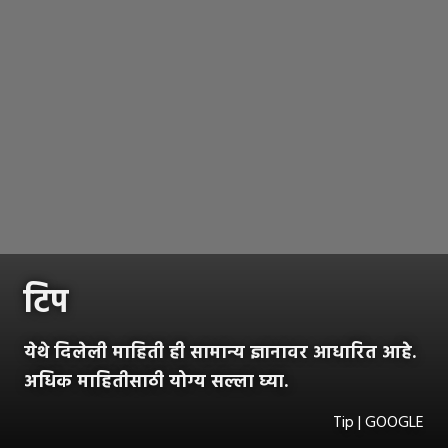
टिप
येथे दिलेली माहिती ही सामान्य ज्ञानावर आधारित आहे.
अधिक माहितीसाठी योग्य सल्ला घ्या.
Tip | GOOGLE