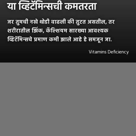
या
व्हिटॅमिन्सची कमतरता
जर तुमची नखे थोडी वाढली की तुटत असतील, तर
शरीरातील झिंक, कॅल्शियम सारख्या आवश्यक
व्हिटॅमिन्सचे प्रमाण कमी झाले आहे हे समजून जा.
Vitamins Deficiency