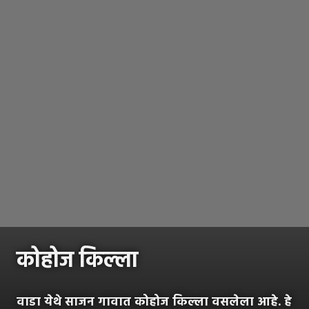
कोहोज किल्ला
वाडा येथे साजन गावात कोहोज किल्ला वसलेला आहे. हे