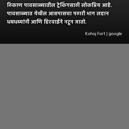
ठिकाण पावसाळ्यातील ट्रेकिंगसाठी लोकप्रिय आहे.
पावसाळ्यात येथील आसपासचा पठारी भाग लहान
धबधब्यांनी आणि हिरवाईने नटून जातो.
Kohoj Fort | google