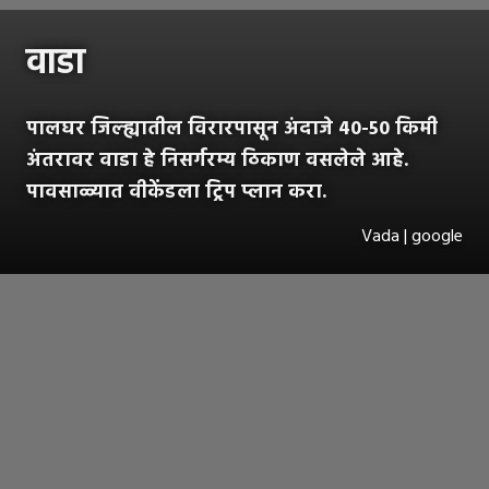
वाडा
पालघर जिल्ह्यातील विरारपासून अंदाजे 40-50 किमी
अंतरावर वाडा हे निसर्गरम्य ठिकाण वसलेले आहे.
पावसाळ्यात वीकेंडला ट्रिप प्लान करा.
Vada | google