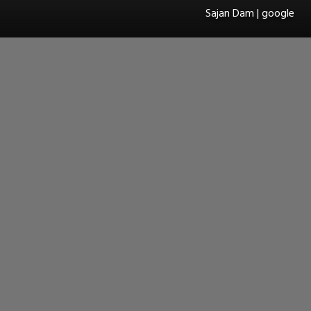
Sajan Dam | google