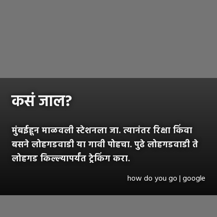
कसं जाल?
मुंबईहून माळवली स्टेशनला जा. त्यानंतर रिक्षा किंवा
बसने लोहगडवाडी या गावी पोहचा. पुढे लोहगडवाडी ते
लोहगड किल्ल्यापर्यंत ट्रेकिंग करा.
how do you go | google