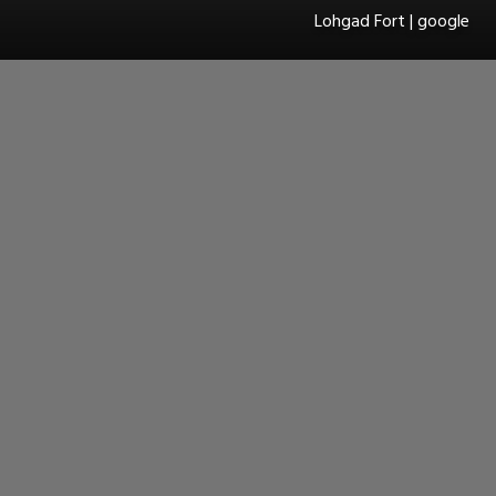
Lohgad Fort | google