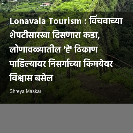
Lonavala Tourism : विंचवाच्या
शेपटीसारखा दिसणारा कडा,
लोणावळ्यातील 'हे' ठिकाण
पाहिल्यावर निसर्गाच्या किमयेवर
विश्वास बसेल
Shreya Maskar