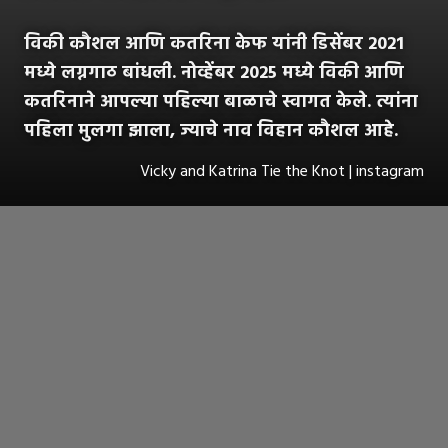
विकी कौशल आणि कतरिना केफ यांनी डिसेंबर 2021
मध्ये लग्नगाठ बांधली. नोव्हेंबर 2025 मध्ये विकी आणि
कतरिनाने आपल्या पहिल्या बाळाचे स्वागत केले. त्यांना
पहिला मुलगा झाला, ज्याचे नाव विहान कौशल आहे.
Vicky and Katrina Tie the Knot | instagram