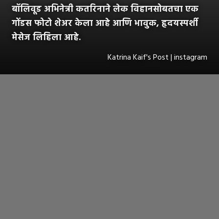
बॉलिवूड अभिनेत्री कतरिनाने लेक विहानसोबतचा एक
गोंडस फोटो शेअर केला आहे आणि भावुक, हृदयस्पर्शी
मेसेज लिहिला आहे.
Katrina Kaif's Post | instagram