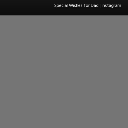
Special Wishes for Dad | instagram