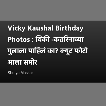
Vicky Kaushal Birthday
Photos : विकी -कतरिनाच्या
मुलाला पाहिलं का? क्यूट फोटो
आला समोर
Shreya Maskar