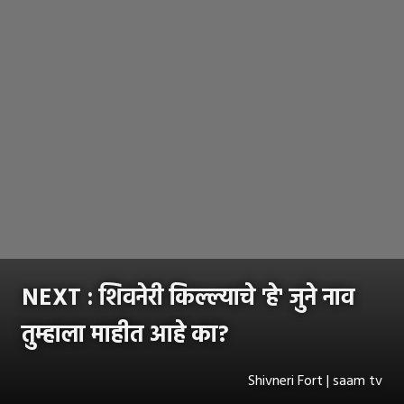
NEXT : शिवनेरी किल्ल्याचे 'हे' जुने नाव
तुम्हाला माहीत आहे का?
Shivneri Fort | saam tv