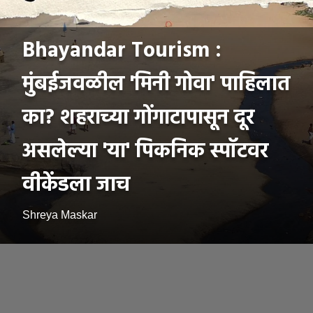
Bhayandar Tourism :
मुंबईजवळील 'मिनी गोवा' पाहिलात
का? शहराच्या गोंगाटापासून दूर
असलेल्या 'या' पिकनिक स्पॉटवर
वीकेंडला जाच
Shreya Maskar