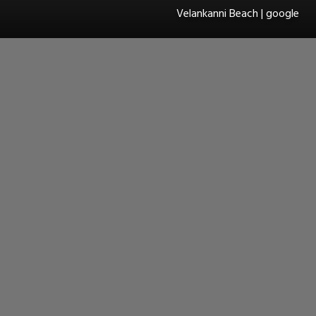
Velankanni Beach | google