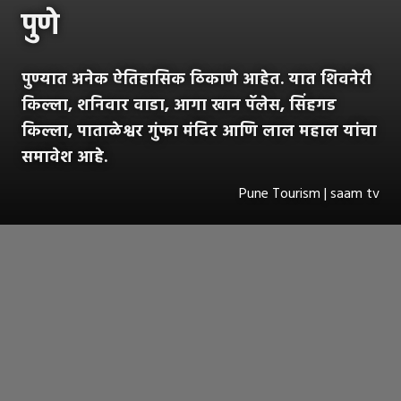
पुणे
पुण्यात अनेक ऐतिहासिक ठिकाणे आहेत. यात शिवनेरी
किल्ला, शनिवार वाडा, आगा खान पॅलेस, सिंहगड
किल्ला, पाताळेश्वर गुंफा मंदिर आणि लाल महाल यांचा
समावेश आहे.
Pune Tourism | saam tv