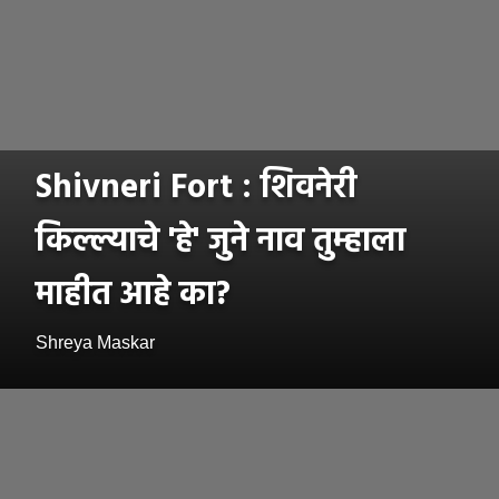
Shivneri Fort : शिवनेरी
किल्ल्याचे 'हे' जुने नाव तुम्हाला
माहीत आहे का?
Shreya Maskar