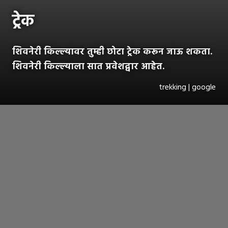
ट्रेक
शिवनेरी किल्ल्यावर तुम्ही छोटा ट्रेक करून जाऊ शकता.
शिवनेरी किल्ल्याला सात प्रवेशद्वार आहेत.
trekking | google