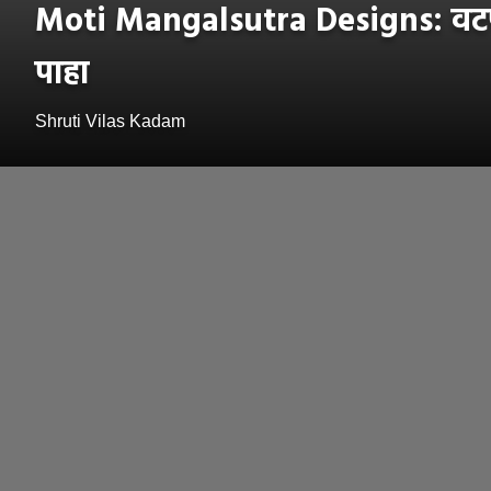
Moti Mangalsutra Designs: वटपौर्णि
पाहा
Shruti Vilas Kadam