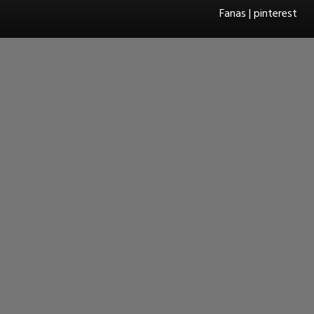
Fanas | pinterest