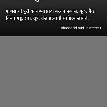
फणसाची पुरी बनवण्यासाठी बरका फणस, गूळ, मैदा
किंवा गहू, रवा, तूप, तेल इत्यादी साहित्य लागते.
phanaschi puri | pinterest