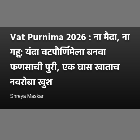
Vat Purnima 2026 : ना मैदा, ना
गहू; यंदा वटपौर्णिमेला बनवा
फणसाची पुरी, एक घास खाताच
नवरोबा खुश
Shreya Maskar