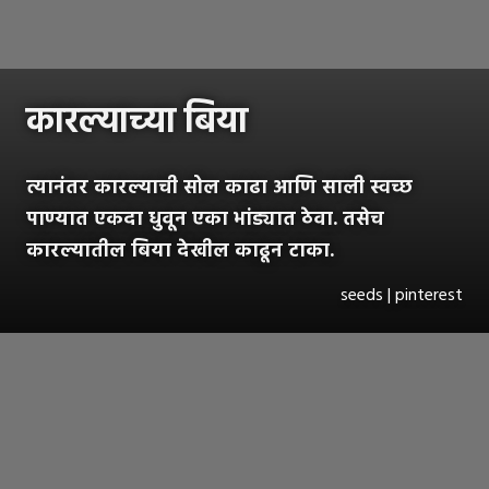
कारल्याच्या बिया
त्यानंतर कारल्याची सोल काढा आणि साली स्वच्छ
पाण्यात एकदा धुवून एका भांड्यात ठेवा. तसेच
कारल्यातील बिया देखील काढून टाका.
seeds | pinterest