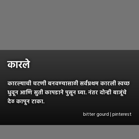
कारले
कारल्याची चटणी बनवण्यासाठी सर्वप्रथम कारली स्वच्छ
धुवून आणि सुती कापडाने पुसून घ्या. नंतर दोन्ही बाजूंचे
देठ कापून टाका.
bitter gourd | pinterest