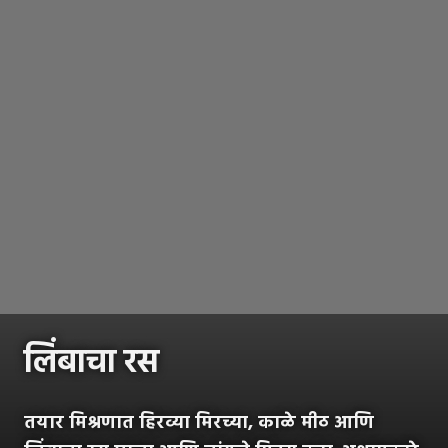
लिंबाचा रस
तयार मिश्रणात हिरव्या मिरच्या, काळे मीठ आणि