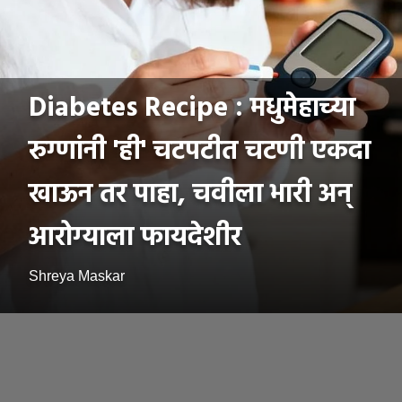
Diabetes Recipe : मधुमेहाच्या
रुग्णांनी 'ही' चटपटीत चटणी एकदा
खाऊन तर पाहा, चवीला भारी अन्
आरोग्याला फायदेशीर
Shreya Maskar