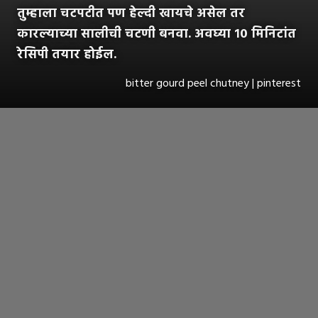
तुम्हाला चटपटीत पण हेल्दी खायचे असेल तर
कारल्याच्या सालीची चटणी बनवा. अवघ्या १० मिनिटांत
रेसिपी तयार होईल.
bitter gourd peel chutney | pinterest