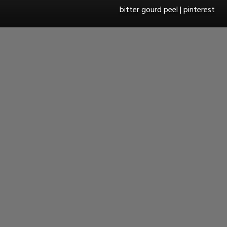
bitter gourd peel | pinterest