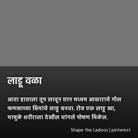
लाडू वळा
आता हाताला तूप लावून छान मध्यम आकाराचे गोल
फणसाच्या बियांचे लाडू बनवा. रोज एक लाडू खा,
यामुळे शरीराला देखील चांगले पोषण मिळेल.
Shape the Ladoos | pinterest