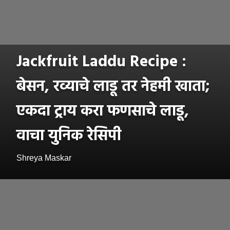
Jackfruit Laddu Recipe :
बेसन, रव्याचे लाडू तर नेहमी खाता;
एकदा ट्राय करा फणसाचे लाडू,
वाचा युनिक रेसिपी
Shreya Maskar