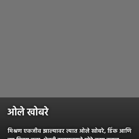
ओले खोबरे
मिश्रण एकजीव झाल्यावर त्यात ओले खोबरे, डिंक आणि