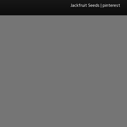
Jackfruit Seeds | pinterest