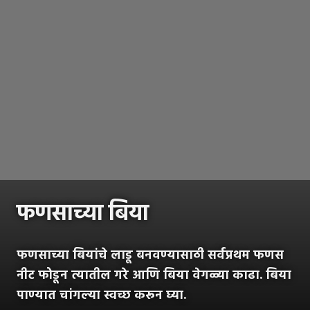
फणसाच्या बिया
फणसाच्या बियांचे लाडू बनवण्यासाठी सर्वप्रथम फणस
नीट फोडून त्यातील गरे आणि बिया वेगळ्या काढा. बिया
पाण्यात चांगल्या स्वच्छ करून घ्या.