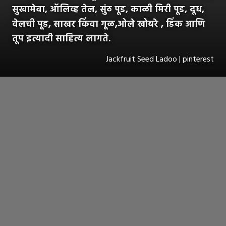
सुखामेवा, ऑलिव्ह तेल, सुंठ पूड, काळी मिरी पूड, दूध,
वेलची पूड, साखर किंवा गूळ,ओले खोबरे , डिंक आणि
तूप इत्यादी साहित्य लागते.
Jackfruit Seed Ladoo | pinterest