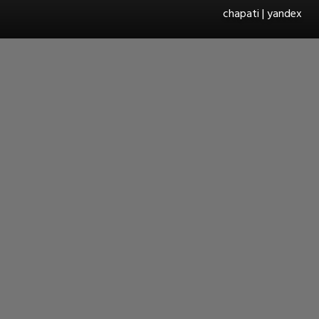
chapati | yandex