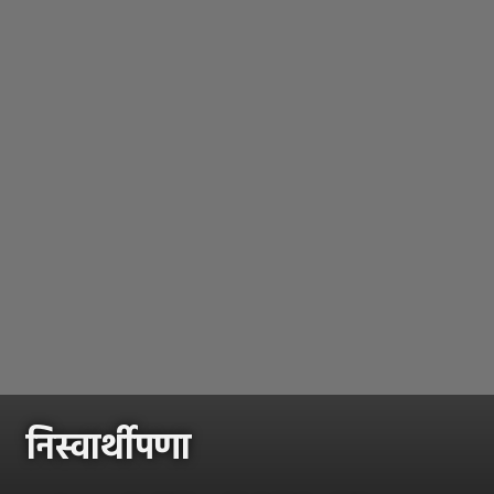
निस्वार्थीपणा