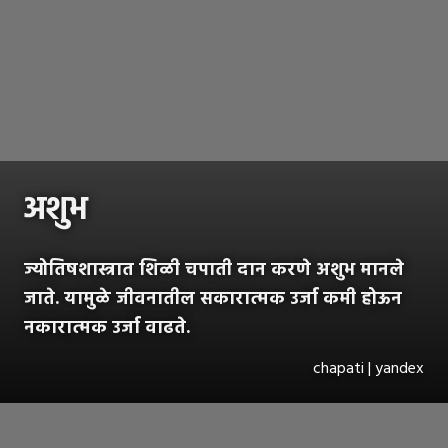
अशुभ
ज्योतिषशास्त्रात शिळी चपाती दान करणे अशुभ मानले
जाते. यामुळे जीवनातील सकारात्मक उर्जा कमी होऊन
नकारात्मक उर्जा वाढते.
chapati | yandex