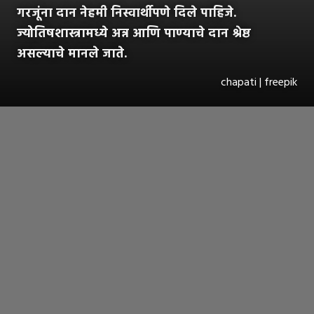
गरजूंना दान नेहमी निस्वार्थीपणे दिले पाहिजे.
ज्योतिषशास्त्रामध्ये अन्न आणि पाण्याचे दान श्रेष्ठ
असल्याचे मानले जाते.
chapati | freepik