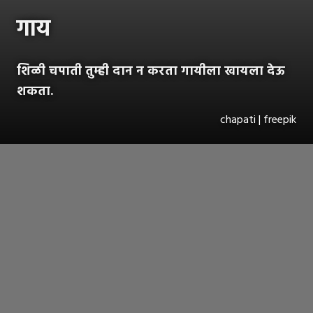
गाय
शिळी चपाती तुम्ही दान न करता गायीला खायला देऊ
शकता.
chapati | freepik