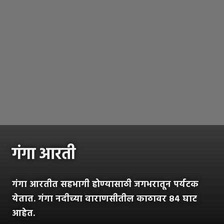
गंगा आरती
गंगा आरतीत सहभागी होण्यासाठी जगभरातून पर्यटक
येतात. गंगा नदीच्या वाराणसीतील काठावर ८४ घाट
आहेत.