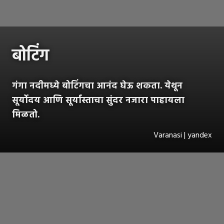
बोटिंग
गंगा नदीमध्ये बोटिंगचा आनंद घेऊ शकता. येथून
सूर्योदय आणि सूर्यास्ताचा सुंदर नजारा पाहायला
मिळतो.
Varanasi | yandex