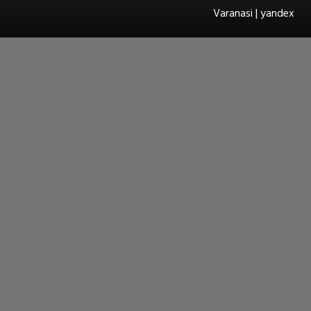
Varanasi | yandex