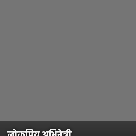
लोकप्रिय अभिनेत्री