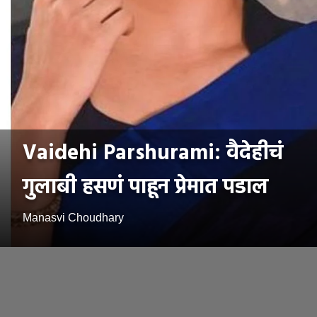
Vaidehi Parshurami: वैदेहीचं
गुलाबी हसणं पाहून प्रेमात पडाल
Manasvi Choudhary