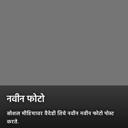
नवीन फोटो
सोशल मीडियावर वैदेही तिचे नवीन नवीन फोटो पोस्ट
करते.