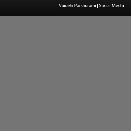
Vaidehi Parshurami | Social Media