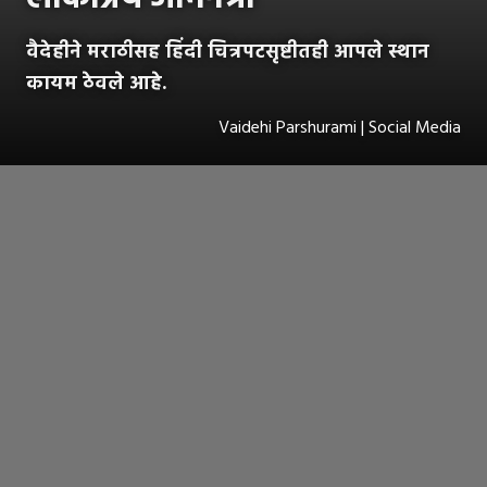
वैदेहीने मराठीसह हिंदी चित्रपटसृष्टीतही आपले स्थान
कायम ठेवले आहे.
Vaidehi Parshurami | Social Media