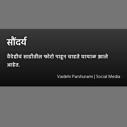
सौंदर्य
वैदेहीचं साडीतील फोटो पाहून चाहते घायाळ झाले
आहेत.
Vaidehi Parshurami | Social Media