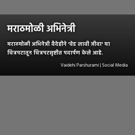
मराठमोळी अभिनेत्री
मराठमोळी अभिनेत्री वैदेहीने 'वेड लावी जीवा' या
चित्रपटातून चित्रपटसृष्टीत पदार्पण केले आहे.
Vaidehi Parshurami | Social Media