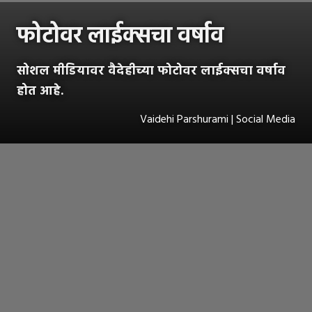
फोटोवर लाईक्सचा वर्षाव
सोशल मीडियावर वैदेहीच्या फोटोवर लाईक्सचा वर्षाव
होत आहे.
Vaidehi Parshurami | Social Media