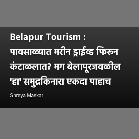
Belapur Tourism :
पावसाळ्यात मरीन ड्राईव्ह फिरून
कंटाळलात? मग बेलापूरजवळील
'हा' समुद्रकिनारा एकदा पाहाच
Shreya Maskar