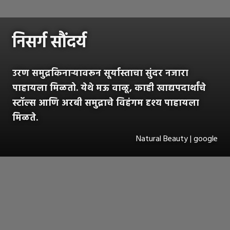
निसर्ग सौंदर्य
उरण समुद्रकिनाऱ्यावरून सूर्यास्ताचा सुंदर नजारा
पाहायला मिळतो. येथे मऊ वाळू, काही खाद्यपदार्थांचे
स्टॉल्स आणि अरबी समुद्राचे विहंगम दृश्य पाहायला
मिळते.
Natural Beauty | google