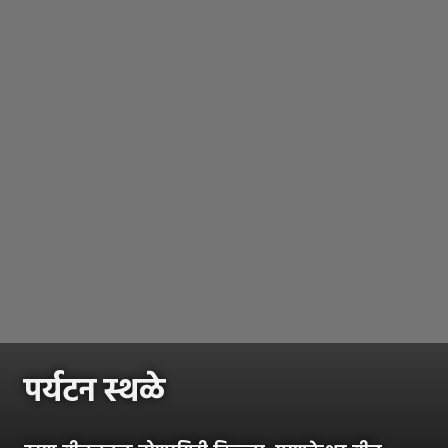
पर्यटन स्थळे