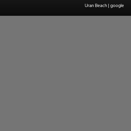
Uran Beach | google