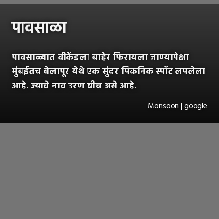
पावसाळा
पावसाळ्यात वीकेंडला बाहेर फिरायला जाण्यापेक्षा
मुंबईतच बेलापूर येथे एक सुंदर पिकनिक स्पॉट लपलेला
आहे. ज्याचे नाव उरण बीच असे आहे.
Monsoon | google