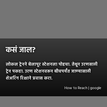
कसं जाल?
लोकल ट्रेनने बेलापूर स्टेशनला पोहचा. तेथून उरणसाठी
ट्रेन पकडा. उरण स्टेशनवरून बीचपर्यंत जाण्यासाठी
शेअरिंग रिक्षाने प्रवास करा.
How to Reach | google