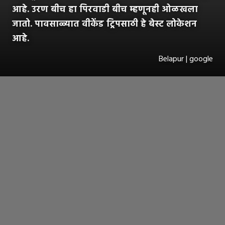
आहे. उरण बीच हा पिरवाडी बीच म्हणूनही ओळखला
जातो. पावसाळ्यात वीकेंड ट्रिपसाठी हे बेस्ट लोकेशन
आहे.
Belapur | google