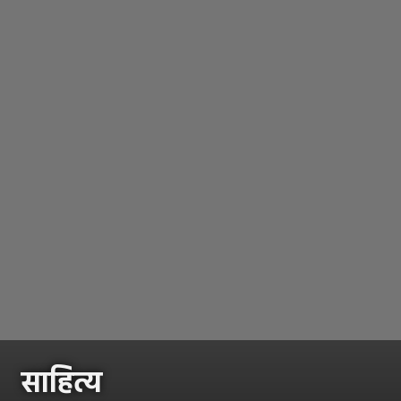
साहित्य