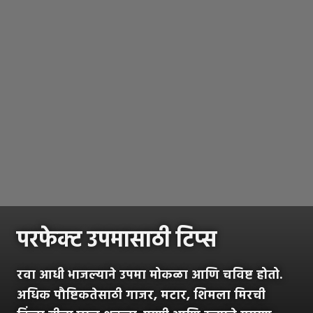
परफेक्ट उपमासाठी टिप्स
रवा आधी भाजल्याने उपमा मोकळा आणि चविष्ट होतो.
अधिक पौष्टिकतेसाठी गाजर, मटार, शिमला मिरची