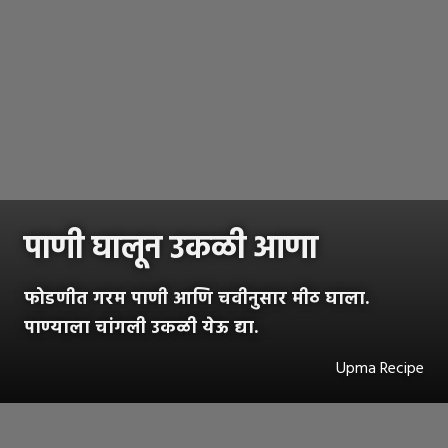
पाणी घालून उकळी आणा
फोडणीत गरम पाणी आणि चवीनुसार मीठ घाला.
पाण्याला चांगली उकळी येऊ द्या.
Upma Recipe