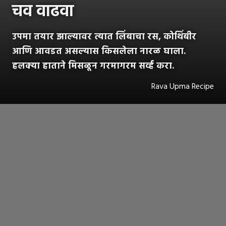
चव वाढवा
उपमा तयार झाल्यावर त्यात लिंबाचा रस, कोथिंबीर
आणि आवडत असल्यास किसलेला नारळ घाला.
हलक्या हाताने मिसळून गरमागरम सर्व्ह करा.
Rava Upma Recipe