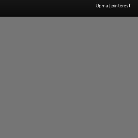
Upma | pinterest