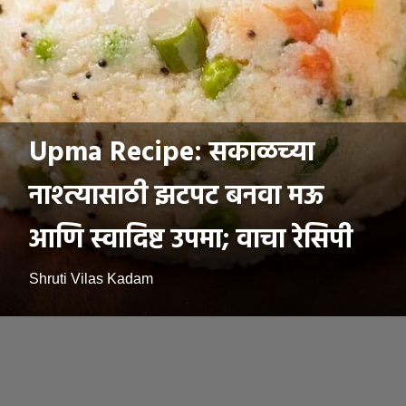
Upma Recipe: सकाळच्या
नाश्त्यासाठी झटपट बनवा मऊ
आणि स्वादिष्ट उपमा; वाचा रेसिपी
Shruti Vilas Kadam