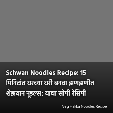
Schwan Noodles Recipe: 15
मिनिटांत घरच्या घरी बनवा झणझणीत
शेझवान नूडल्स; वाचा सोपी रेसिपी
Veg Hakka Noodles Recipe