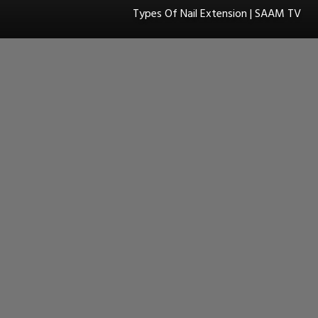
Types Of Nail Extension | SAAM TV