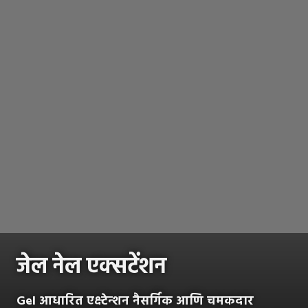
जेल नेल एक्सटेंशन
Gel आधारित एक्स्टेन्शन नैसर्गिक आणि चमकदार