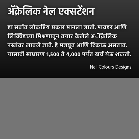
ॲक्रेलिक नेल एक्सटेंशन
हा सर्वात लोकप्रिय प्रकार मानला जातो. पावडर आणि
लिक्विडच्या मिश्रणातून तयार केलेले अॅक्रिलिक
नखांवर लावले जाते. हे मजबूत आणि टिकाऊ असतात.
यासाठी साधारण 1,500 ते 4,000 पर्यंत खर्च येऊ शकतो.
Nail Colours Designs