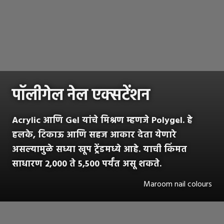
पॉलीगेल नेल एक्सटेंशन
Acrylic आणि Gel यांचे मिश्रण म्हणजे Polygel. हे
हलके, टिकाऊ आणि सहज आकार देता येणारे
असल्यामुळे सध्या खूप ट्रेंडमध्ये आहे. याची किंमत
साधारण 2,000 ते 5,500 पर्यंत असू शकते.
Maroom nail colours