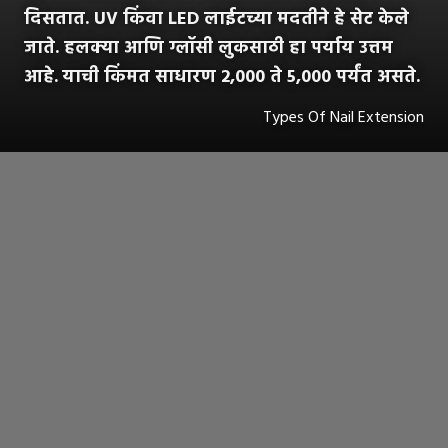
दिसतात. UV किंवा LED लाईटच्या मदतीने हे सेट केले
जाते. हलक्या आणि ग्लॉसी लुकसाठी हा पर्याय उत्तम
आहे.
याची किंमत साधारण 2,000 ते 5,000 पर्यंत असते.
Types Of Nail Extension