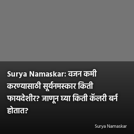
Surya Namaskar: वजन कमी
करण्यासाठी सूर्यनमस्कार किती
फायदेशीर? जाणून घ्या किती कॅलरी बर्न
होतात?
Surya Namaskar