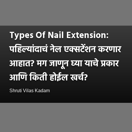
Types Of Nail Extension:
पहिल्यांदाचं नेल एक्सटेंशन करणार
आहात? मग जाणून घ्या याचे प्रकार
आणि किती होईल खर्च?
Shruti Vilas Kadam