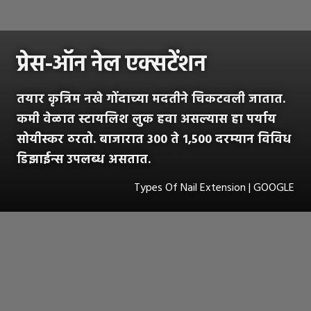
प्रेस-ऑन नेल एक्सटेंशन
तयार कृत्रिम नखे गोंदाच्या मदतीने चिकटवली जातात.
कमी वेळात स्टायलिश लुक हवा असल्यास हा पर्याय
सोयीस्कर ठरतो. बाजारात 300 ते 1,500 दरम्यान विविध
डिझाईन्स उपलब्ध असतात.
Types Of Nail Extension | GOOGLE