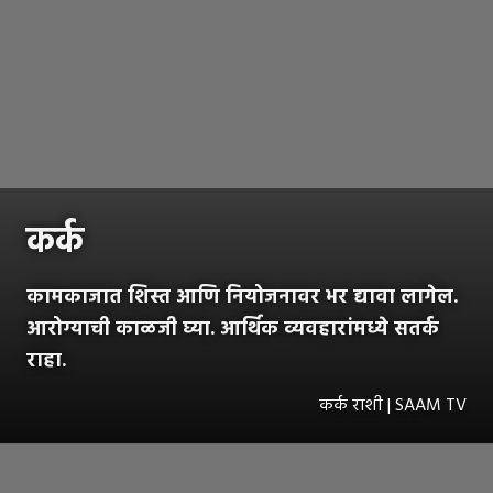
कर्क
कामकाजात शिस्त आणि नियोजनावर भर द्यावा लागेल.
आरोग्याची काळजी घ्या. आर्थिक व्यवहारांमध्ये सतर्क
राहा.
कर्क राशी | SAAM TV