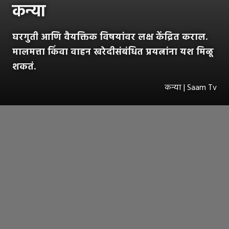
कन्या
घरगुती आणि वैयक्तिक विषयांवर लक्ष केंद्रित कराल.
मालमत्ता किंवा वाहन खरेदीसंबंधित प्रयत्नांना यश मिळू
शकतं.
कन्या | Saam Tv