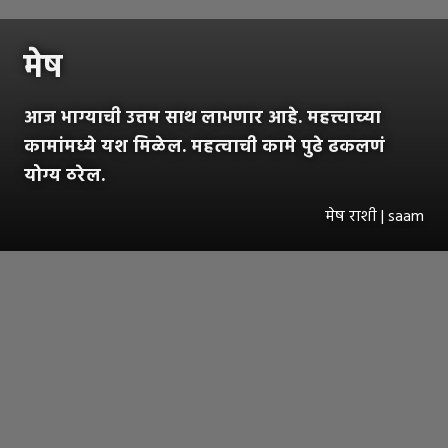
मेष
आज भाग्याची उत्तम साथ लाभणार आहे. महत्त्वाच्या
कामांमध्ये यश मिळेल. महत्वाची कामे पुढे ढकलणं
योग्य ठरेल.
मेष राशी | saam