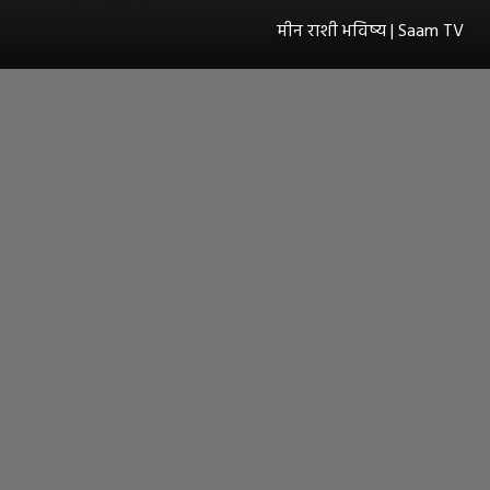
मीन राशी भविष्य | Saam TV