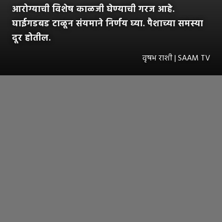
आरोग्याची विशेष काळजी घेण्याची गरज आहे.
घाईगडबड टाळून संयमाने निर्णय घ्या. पैशाच्या समस्या
दूर होतील.
वृषभ राशी | SAAM TV