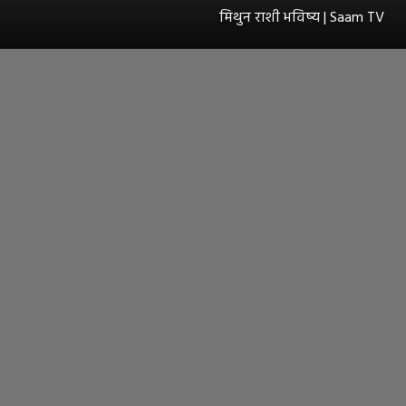
मिथुन राशी भविष्य | Saam TV