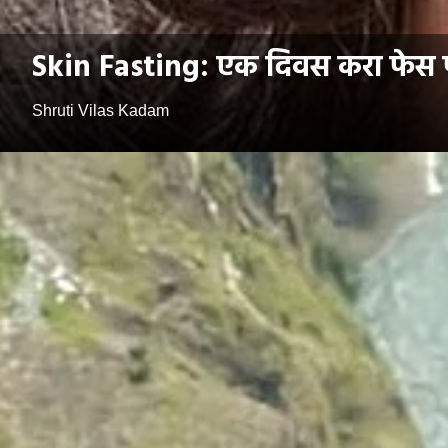
Skin Fasting: एक दिवस करा फेस फा
Shruti Vilas Kadam