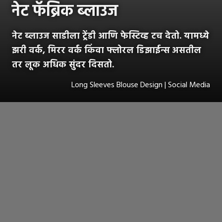
नेट फॅब्रिक ब्लाउज
नेट ब्लाउज साडीला ट्रेंडी आणि फेस्टिव्ह टच देतो. यामध्ये
झरी वर्क, मिरर वर्क किंवा फ्लोरल डिझाईन्स असतील
तर लूक अधिक सुंदर दिसतो.
Long Sleeves Blouse Design | Social Media