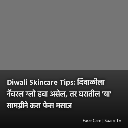
Diwali Skincare Tips: दिवाळीला
नॅचरल ग्लो हवा असेल, तर घरातील 'या'
सामग्रीने करा फेस मसाज
Face Care | Saam Tv