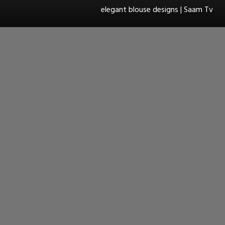
elegant blouse designs | Saam Tv