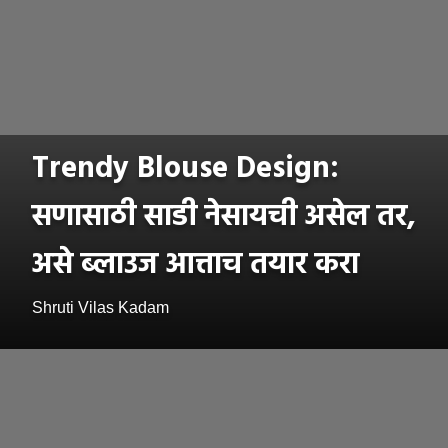
Trendy Blouse Design:
सणासाठी साडी नेसायची असेल तर,
असे ब्लाउज आत्ताच तयार करा
Shruti Vilas Kadam