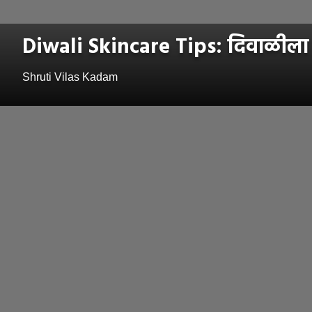
Diwali Skincare Tips: दिवाळीला न
Shruti Vilas Kadam