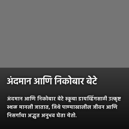
अंदमान आणि निकोबार बेटे
अंदमान आणि निकोबार बेटे स्कूबा डायव्हिंगसाठी उत्कृष्ट
स्थळ मानली जातात, जिथे पाण्याखालील जीवन आणि
निसर्गाचा अद्भुत अनुभव घेता येतो.