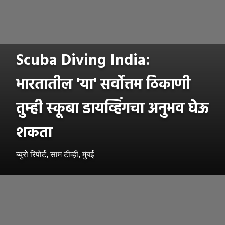
Scuba Diving India:
भारतातील 'या' सर्वोत्तम ठिकाणी
तुम्ही स्कूबा डायव्हिंगचा अनुभव घेऊ
शकता
ब्युरो रिपोर्ट, साम टीव्ही, मुंबई