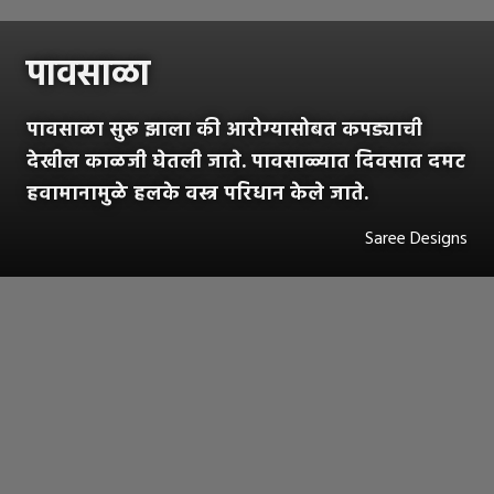
पावसाळा
पावसाळा सुरू झाला की आरोग्यासोबत कपड्याची
देखील काळजी घेतली जाते. पावसाळ्यात दिवसात दमट
हवामानामुळे हलके वस्त्र परिधान केले जाते.
Saree Designs