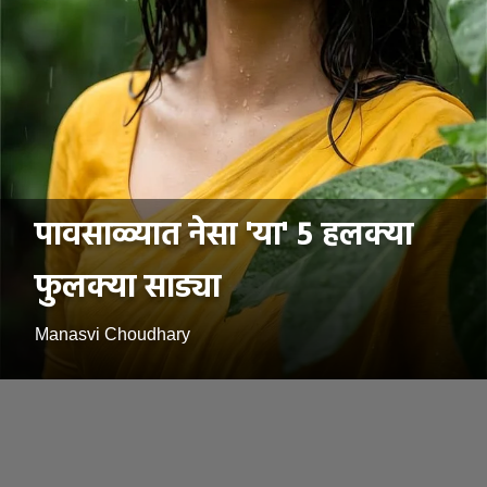
पावसाळ्यात नेसा 'या' 5 हलक्या
फुलक्या साड्या
Manasvi Choudhary