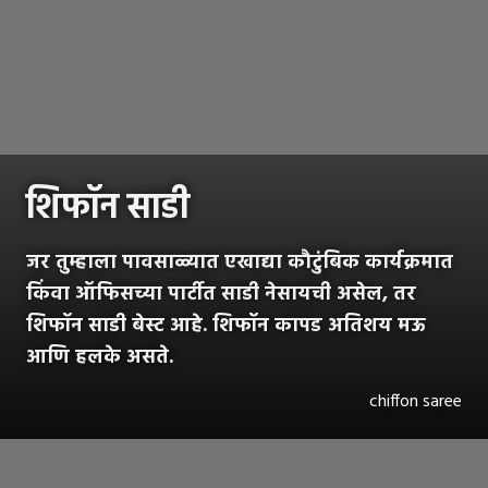
शिफॉन साडी
जर तुम्हाला पावसाळ्यात एखाद्या कौटुंबिक कार्यक्रमात
किंवा ऑफिसच्या पार्टीत साडी नेसायची असेल, तर
शिफॉन साडी बेस्ट आहे. शिफॉन कापड अतिशय मऊ
आणि हलके असते.
chiffon saree