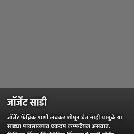
जॉर्जेट साडी
जॉर्जेट फॅब्रिक पाणी लवकर शोषून घेत नाही यामुळे या
साड्या पावसाळ्यात एकदम कम्फर्टेबल असतात.