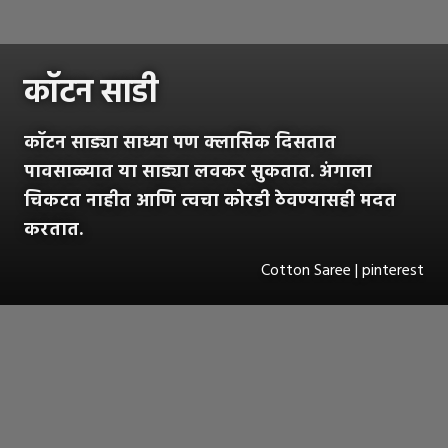
कॉटन साडी
कॉटन साड्या साध्या पण क्लासिक दिसतात
पावसाळ्यात या साड्या लवकर सुकतात. अंगाला
चिकटत नाहीत आणि त्वचा कोरडी ठेवण्यासही मदत
करतात.
Cotton Saree | pinterest