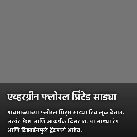
एव्हरग्रीन फ्लोरल प्रिंटेड साड्या
पावसाळ्याच्या फ्लोरल प्रिंट्स साड्या रिच लूक देतात.
अत्यंत फ्रेश आणि आकर्षक दिसतात. या साड्या रंग
आणि डिझाईनमुळे ट्रेंडमध्ये आहेत.