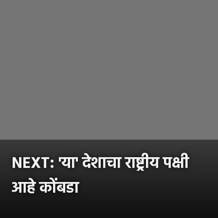
NEXT: 'या' देशाचा राष्ट्रीय पक्षी
आहे कोंबडा