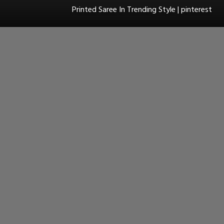
Printed Saree In Trending Style | pinterest