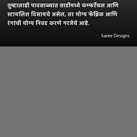
तुम्हालाही पावसाळ्यात साडीमध्ये कम्फर्टेबल आणि
स्टायलिश दिसायचे असेल, तर योग्य फॅब्रिक आणि
रंगांची योग्य निवड करणे गरजेचे आहे.
Saree Designs