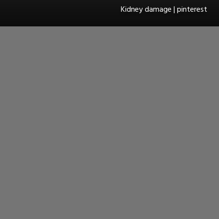
Kidney damage | pinterest