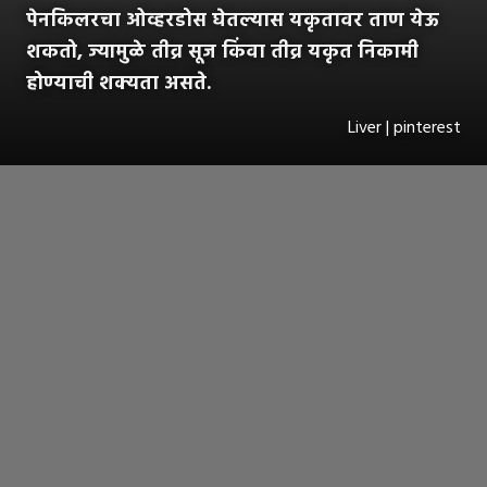
पेनकिलरचा ओव्हरडोस घेतल्यास यकृतावर ताण येऊ
शकतो, ज्यामुळे तीव्र सूज किंवा तीव्र यकृत निकामी
होण्याची शक्यता असते.
Liver | pinterest