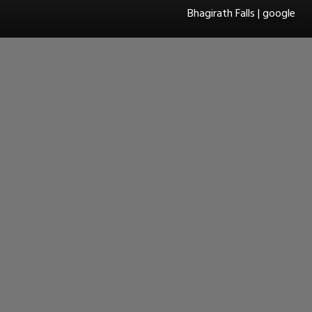
Bhagirath Falls | google