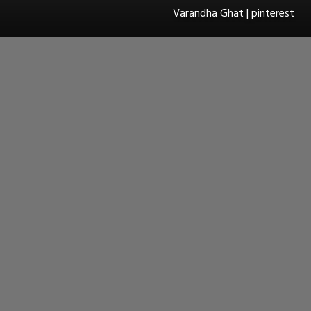
Varandha Ghat | pinterest