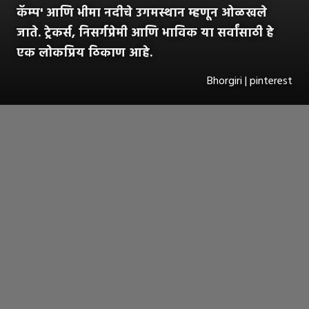
कॅम्प' आणि भीमा नदीचे उगमस्थान म्हणून ओळखले
जाते. ट्रेकर्स, निसर्गप्रेमी आणि भाविक या सर्वांसाठी हे
एक लोकप्रिय ठिकाण आहे.
Bhorgiri | pinterest