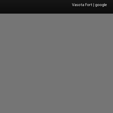
Vasota Fort | google