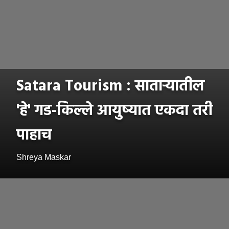
Satara Tourism : साताऱ्यातील
'हे' गड-किल्ले आयुष्यात एकदा तरी
पाहाच
Shreya Maskar