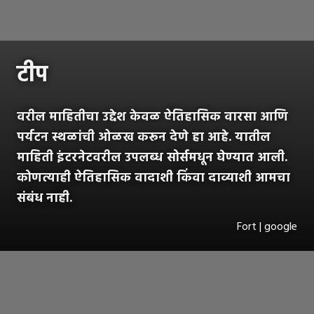
टीप
वरील माहितीचा उद्देश केवळ ऐतिहासिक वारसा आणि
पर्यटन स्थळांची ओळख करून देणे हा आहे. यातील
माहिती इंटरनेटवरील उपलब्ध सोर्समधून घेण्यात आली.
कोणत्याही ऐतिहासिक वादाशी किंवा दाव्याशी आमचा
संबंध नाही.
Fort | google