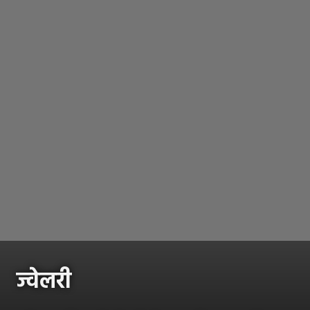
ज्वेलरी