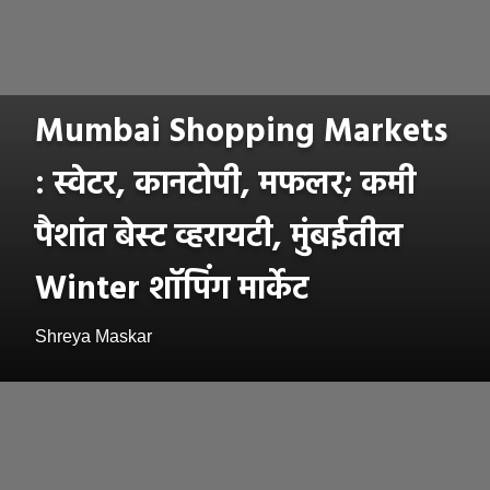
Mumbai Shopping Markets
: स्वेटर, कानटोपी, मफलर; कमी
पैशांत बेस्ट व्हरायटी, मुंबईतील
Winter शॉपिंग मार्केट
Shreya Maskar