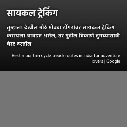
सायकल ट्रेकिंग
तुम्हाला देखील मोठं मोठ्या डोंगरांवर सायकल ट्रेकिंग
करायला आवडत असेल, तर पुढील ठिकाणे तुमच्यासाठी
बेस्ट ठरतील
Best mountain cycle treack routes in India for adventure
lovers | Google