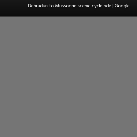
Dehradun to Mussoorie scenic cycle ride | Google