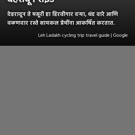
देहरादून ते मसूरी हा हिरवीगार दऱ्या, थंड वारे आणि
वळणदार रस्ते सायकल प्रेमींना आकर्षित करतात.
Leh Ladakh cycling trip travel guide | Google