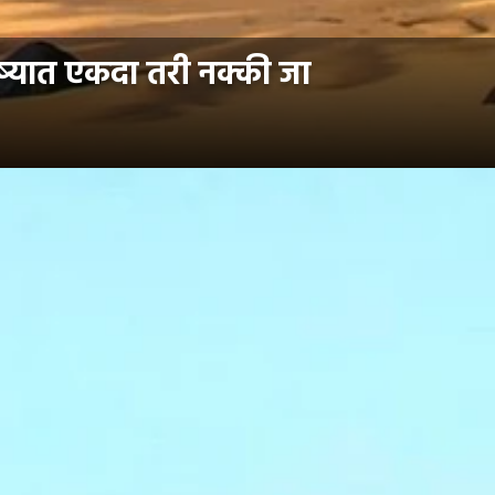
ष्यात एकदा तरी नक्की जा