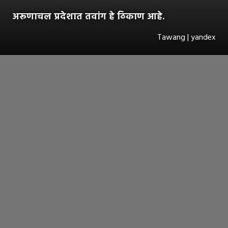
अरूणाचल प्रदेशात तवांग हे ठिकाण आहे.
Tawang | yandex