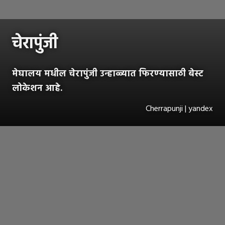
चेरापुंजी
मेघालय मधील चेरापुंजी उन्हाळ्यात फिरण्यासाठी बेस्ट
लोकेशन आहे.
Cherrapunji | yandex