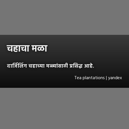
चहाचा मळा
दार्जिलिंग चहाच्या मळ्यांसाठी प्रसिद्ध आहे.
Tea plantations | yandex