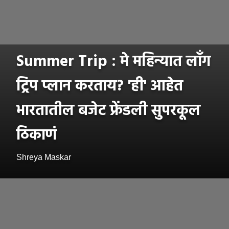
Summer Trip : मे महिन्यात लाँग
ट्रिप प्लान करताय? 'ही' आहेत
भारतातील बजेट फ्रेंडली सुपरकूल
ठिकाणं
Shreya Maskar