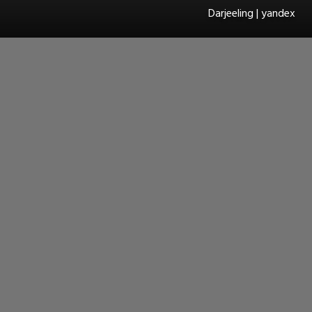
Darjeeling | yandex