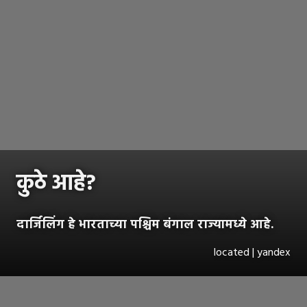
कुठे आहे?
दार्जिलिंग हे भारताच्या पश्चिम बंगाल राज्यामध्ये आहे.
located | yandex