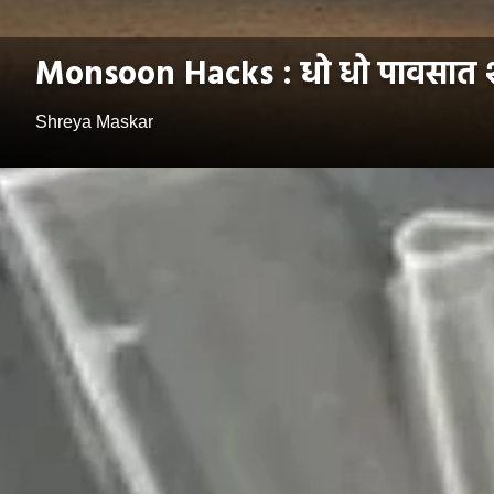
Monsoon Hacks : धो धो पावसात शाळ
Shreya Maskar