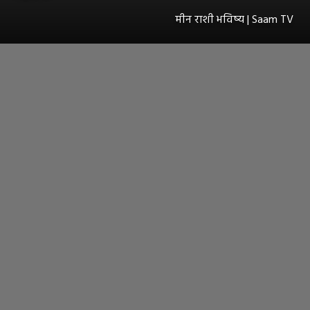
मीन राशी भविष्य | Saam TV