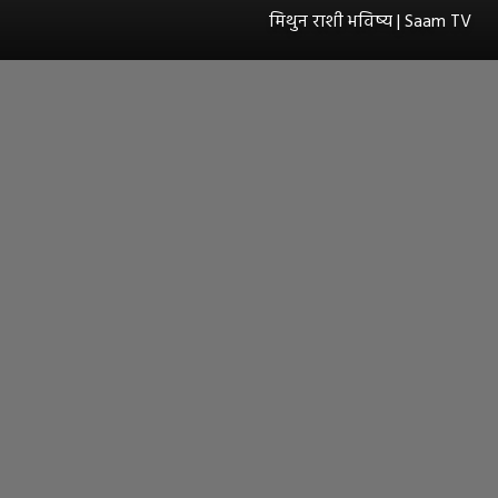
मिथुन राशी भविष्य | Saam TV