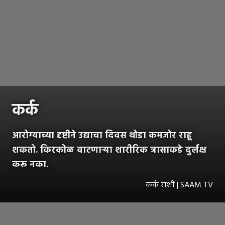
कर्क
आरोग्याच्या दृष्टीने उद्याचा दिवस थोडा कमजोर राहू
शकतो. किरकोळ वाटणाऱ्या शारीरिक त्रासाकडे दुर्लक्ष
करू नका.
कर्क राशी | SAAM TV