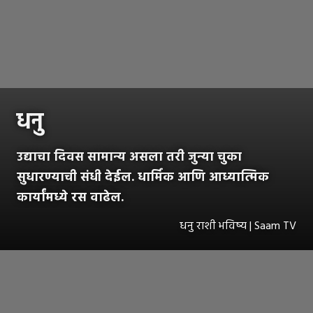
धनु
उद्याचा दिवस सामान्य असला तरी जुन्या चुका
सुधारण्याची संधी देईल. धार्मिक आणि आध्यात्मिक
कार्यांमध्ये रस वाढेल.
धनु राशी भविष्य | Saam TV