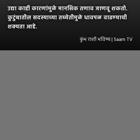
उद्या काही कारणांमुळे मानसिक तणाव जाणवू शकतो.
कुटुंबातील सदस्याच्या तब्येतीमुळे धावपळ वाढण्याची
शक्यता आहे.
कुंभ राशी भविष्य | Saam TV