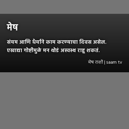
मेष
संयम आणि धैर्याने काम करण्याचा दिवस असेल.
एखाद्या गोष्टीमुळे मन थोडं अस्वस्थ राहू शकतं.
मेष राशी | saam tv