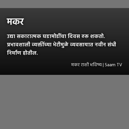
मकर
उद्या सकारात्मक घडामोडींचा दिवस ठरू शकतो.
प्रभावशाली व्यक्तींच्या भेटीमुळे व्यवसायात नवीन संधी
निर्माण होतील.
मकर राशी भविष्य | Saam TV