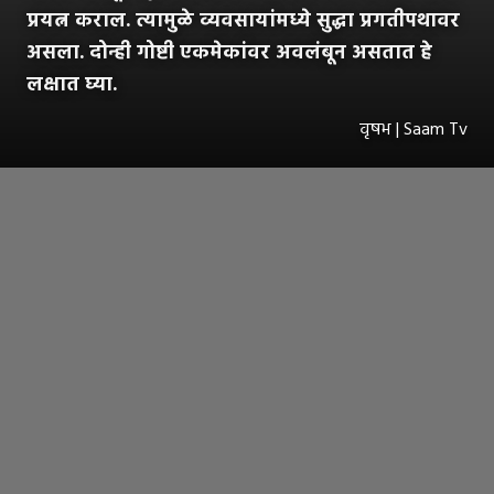
प्रयत्न कराल. त्यामुळे व्यवसायांमध्ये सुद्धा प्रगतीपथावर
असला. दोन्ही गोष्टी एकमेकांवर अवलंबून असतात हे
लक्षात घ्या.
वृषभ | Saam Tv