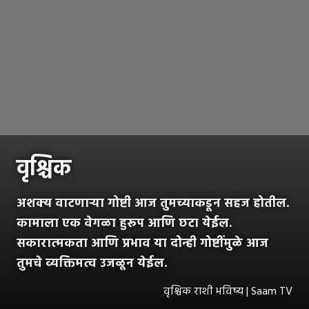
वृश्चिक
अशक्य वाटणाऱ्या गोष्टी आज तुमच्याकडून सहज होतील.
कामाला एक वेगळा हुरूप आणि छटा येईल.
सकारात्मकता आणि प्रभाव या दोन्ही गोष्टींमुळे आज
तुमचे व्यक्तिमत्व उजळून येईल.
वृश्चिक राशी भविष्य | Saam TV