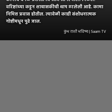
वरिष्ठांच्या कडून शाबासकीची थाप ठरलेली आहे. कामा
निमित्त प्रवास होतील. त्यावेळी काही संशोधनात्मक
गोष्टीमधून पुढे जाल.
कुंभ राशी भविष्य | Saam TV