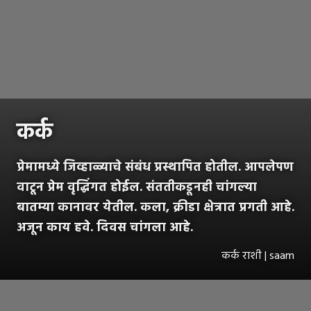
कर्क
प्रेमामध्ये जिव्हाळ्याचे संबंध प्रस्थापित होतील. आपलेपण
वाटून प्रेम वृद्धिंगत होईल. संततीकडूनही चांगल्या
बातम्या कानावर येतील. कला, क्रीडा क्षेत्रात प्रगती आहे.
अजून काय हवे. दिवस चांगला आहे.
कर्क राशी | saam