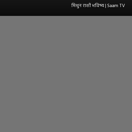
मिथुन राशी भविष्य | Saam TV