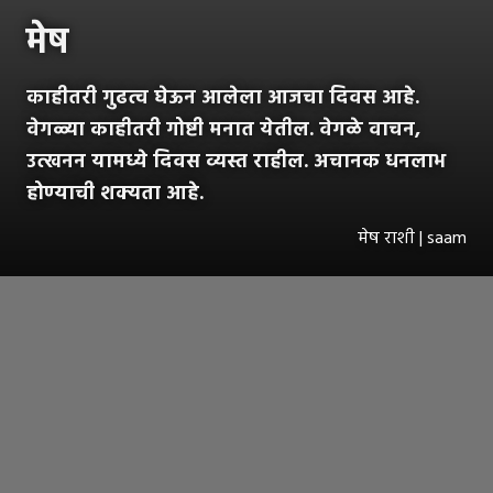
मेष
काहीतरी गुढत्व घेऊन आलेला आजचा दिवस आहे.
वेगळ्या काहीतरी गोष्टी मनात येतील. वेगळे वाचन,
उत्खनन यामध्ये दिवस व्यस्त राहील. अचानक धनलाभ
होण्याची शक्यता आहे.
मेष राशी | saam