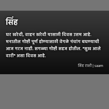
सिंह
घर खरेदी, वाहन खरेदी यासाठी दिवस उत्तम आहे.
मनातील गोष्टी पूर्ण होण्यासाठी वेगळे पंचांग बघण्याची
आज गरज नाही. सगळ्या गोष्टी सहज होतील. "सुख आले
दारी" असा दिवस आहे.
सिंह राशी | saam