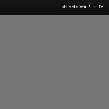
मीन राशी भविष्य | Saam TV