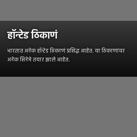
हॉन्टेड ठिकाणं
भारतात अनेक हॉन्टेड ठिकाणं प्रसिद्ध आहेत. या ठिकाणांवर
अनेक सिनेमे तयार झाले आहेत.