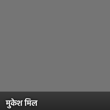
मुकेश मिल