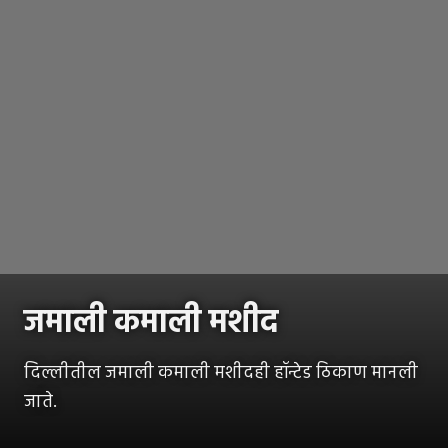
जमाली कमाली मशीद
दिल्लीतील जमाली कमाली मशीदही हॉन्टेड ठिकाण मानली
जाते.