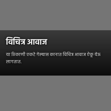
विचित्र आवाज
या ठिकाणी एकटे गेल्यास कानात विचित्र आवाज ऐकू येऊ
लागतात.