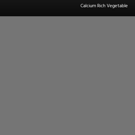
Calcium Rich Vegetable