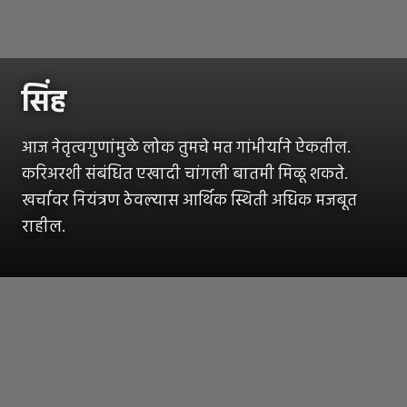
सिंह
आज नेतृत्वगुणांमुळे लोक तुमचे मत गांभीर्याने ऐकतील.
करिअरशी संबंधित एखादी चांगली बातमी मिळू शकते.
खर्चावर नियंत्रण ठेवल्यास आर्थिक स्थिती अधिक मजबूत
राहील.