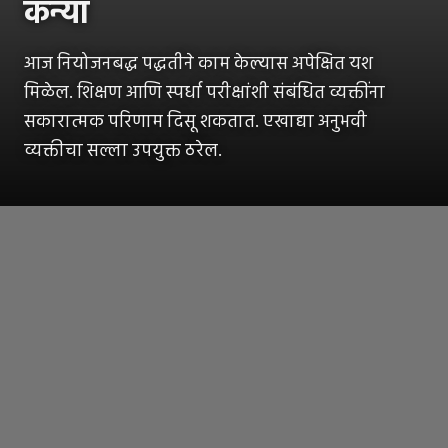
कन्या
आज नियोजनबद्ध पद्धतीने काम केल्यास अपेक्षित यश
मिळेल. शिक्षण आणि स्पर्धा परीक्षांशी संबंधित व्यक्तींना
सकारात्मक परिणाम दिसू शकतात. एखाद्या अनुभवी
व्यक्तीचा सल्ला उपयुक्त ठरेल.