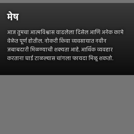
मेष
आज तुमचा आत्मविश्वास वाढलेला दिसेल आणि अनेक कामे
वेळेत पूर्ण होतील. नोकरी किंवा व्यवसायात नवीन
जबाबदारी मिळण्याची शक्यता आहे. आर्थिक व्यवहार
करताना घाई टाळल्यास चांगला फायदा मिळू शकतो.