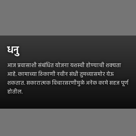
धनु
आज प्रवासाशी संबंधित योजना यशस्वी होण्याची शक्यता
आहे. कामाच्या ठिकाणी नवीन संधी तुमच्यासमोर येऊ
शकतात. सकारात्मक विचारसरणीमुळे अनेक कामे सहज पूर्ण
होतील.