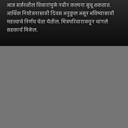
आज सर्जनशील विचारांमुळे नवीन कल्पना सुचू शकतात.
आर्थिक नियोजनासाठी दिवस अनुकूल असून भविष्यासाठी
महत्त्वाचे निर्णय घेता येतील. मित्रपरिवाराकडून चांगले
सहकार्य मिळेल.