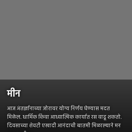
मीन
आज अंतर्ज्ञानाच्या जोरावर योग्य निर्णय घेण्यास मदत
मिळेल. धार्मिक किंवा आध्यात्मिक कार्यात रस वाढू शकतो.
दिवसाच्या शेवटी एखादी आनंदाची बातमी मिळाल्याने मन