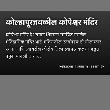
कोल्हापूरजवळील कोपेश्वर मंदिर
कोपेश्वर मंदिर हे भगवान शिवाला समर्पित असलेलं
ऐतिहासिक मंदिर आहे. मंदिरातील 'स्वर्गमंडप' ही गोलाकार
रचना आणि त्यावरील कोरीव शिल्पं स्थापत्यकलेचा अद्भुत
नमुना मानली जातात.
Religious Tourism | saam tv