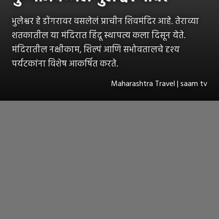
भुलेश्वर हे डोंगरावर वसलेलं प्राचीन शिवमंदिर आहे. तेराव्या
शतकातील या मंदिरात हिंदू स्थापत्य कला दिसून येते.
मंदिरातील नक्षीकाम, शिल्पं आणि सभोवतालचे दृश्य
पर्यटकांना विशेष आकर्षित करते.
Maharashtra Travel | saam tv