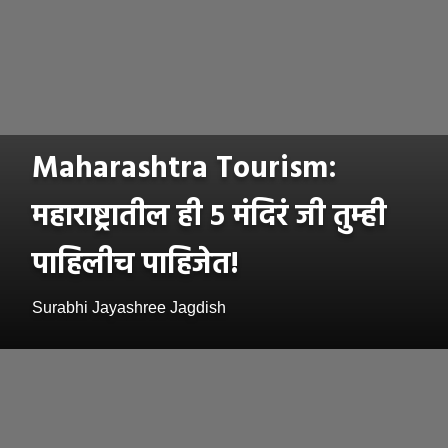
Maharashtra Tourism:
महाराष्ट्रातील ही ५ मंदिरं जी तुम्ही
पाहिलीच पाहिजेत!
Surabhi Jayashree Jagdish