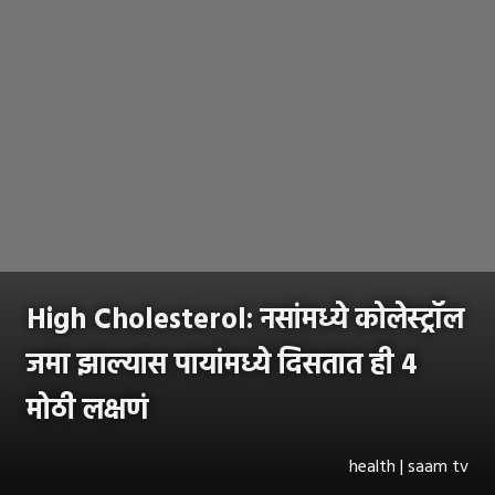
High Cholesterol: नसांमध्ये कोलेस्ट्रॉल
जमा झाल्यास पायांमध्ये दिसतात ही 4
मोठी लक्षणं
health | saam tv