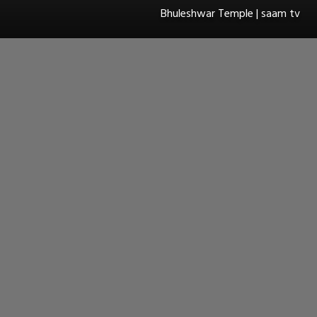
Bhuleshwar Temple | saam tv