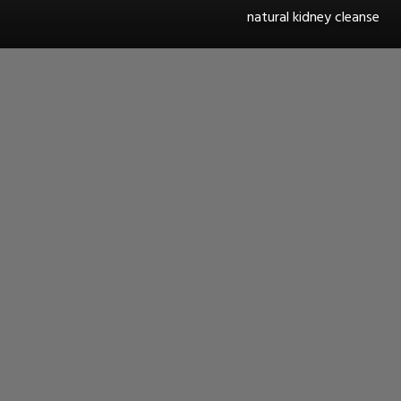
natural kidney cleanse