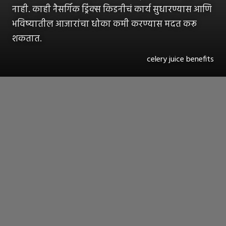
नाही. काही नैसर्गिक ड्रिंक्स किडनीचं कार्य सुधारण्यास आणि
भविष्यातील आजारांचा धोका कमी करण्यास मदत करू
शकतात.
celery juice benefits