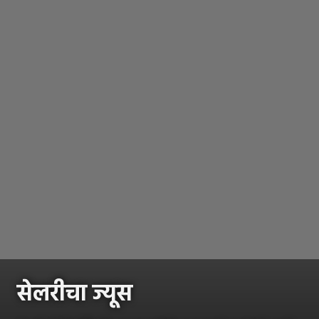
सेलरीचा ज्यूस