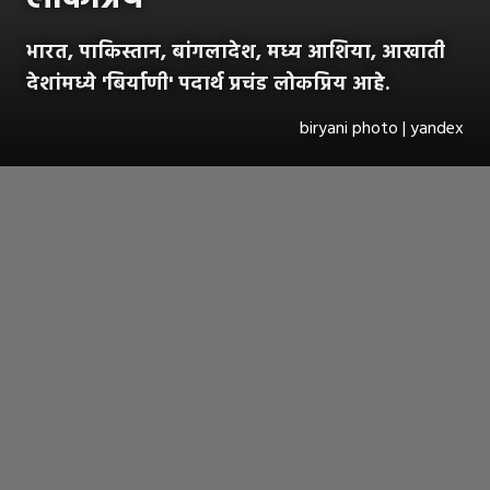
भारत, पाकिस्तान, बांगलादेश, मध्य आशिया, आखाती
देशांमध्ये 'बिर्याणी' पदार्थ प्रचंड लोकप्रिय आहे.
biryani photo | yandex