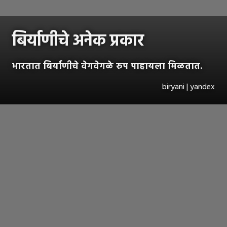
बिर्याणीचे अनेक प्रकार
भारतात बिर्याणीचे वेगवेगळे रुप पाहायला मिळतात.
biryani | yandex