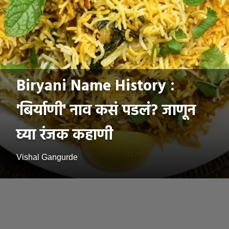
Biryani Name History :
'बिर्याणी' नाव कसं पडलं? जाणून
घ्या रंजक कहाणी
Vishal Gangurde