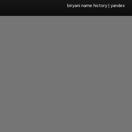
biryani name history | yandex