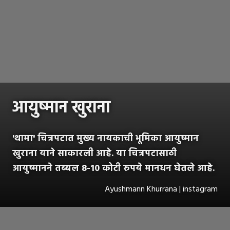
आयुष्मान खुराना
'थामा' चित्रपटात मुख्य नायकाची भूमिका आयुष्मान
खुराना याने साकारली आहे. या चित्रपटासाठी
आयुष्मानने तब्बल 8-10 कोटी रुपये मानधन घेतले आहे.
Ayushmann Khurrana | instagram