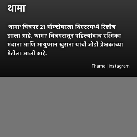
थामा
'थामा' चित्रपट 21 ऑक्टोबरला थिएटरमध्ये रिलीज
झाला आहे. 'थामा' चित्रपटातून पहिल्यांदाच रश्मिका
मंदाना आणि आयुष्मान खुराना यांची जोडी प्रेक्षकांच्या
भेटीला आली आहे.
Thama | instagram