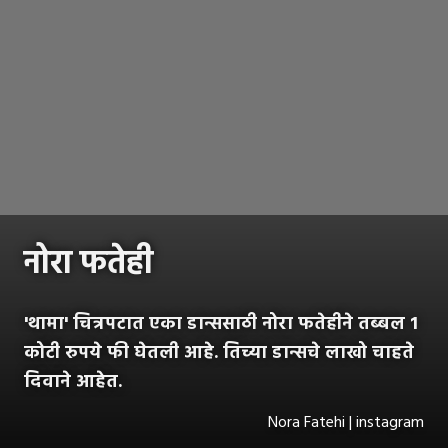
नोरा फतेही
'थामा' चित्रपटात एका डान्ससाठी नोरा फतेहीने तब्बल 1
कोटी रुपये फी घेतली आहे. तिच्या डान्सचे लाखो चाहते
दिवाने आहेत.
Nora Fatehi | instagram