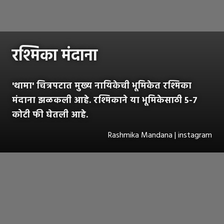
रश्मिका मंदाना
'थामा' चित्रपटात मुख्य नायिकेची भूमिकेत रश्मिका
मंदाना झळकली आहे. रश्मिकाने या भूमिकेसाठी 5-7
कोटी फी घेतली आहे.
Rashmika Mandana | instagram