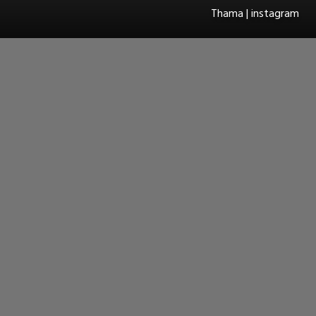
Thama | instagram