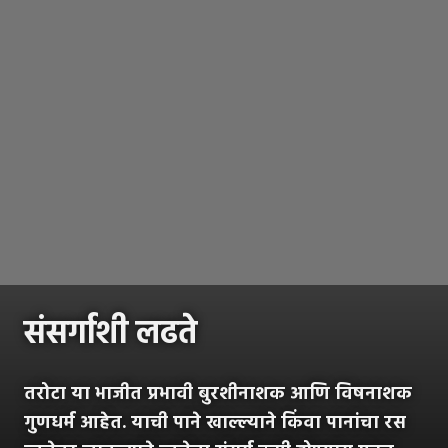
संसर्गाशी लढते
तरोटा या भाजीत प्रभावी बुरशीनाशक आणि विषनाशक
गुणधर्म आहेत. याची पाने खाल्ल्याने किंवा पानांचा रस