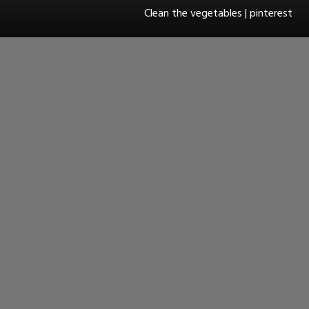
Clean the vegetables | pinterest