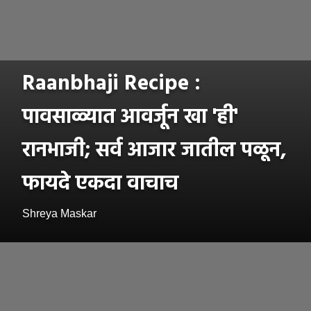
Raanbhaji Recipe :
पावसाळ्यात आवर्जून खा 'ही'
रानभाजी; सर्व आजार जातील पळून,
फायदे एकदा वाचाच
Shreya Maskar