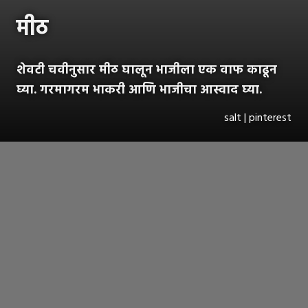
मीठ
शेवटी चवीनुसार मीठ घालून भाजीला एक वाफ काढून
घ्या. गरमागरम भाकरी आणि भाजीचा आस्वाद घ्या.
salt | pinterest