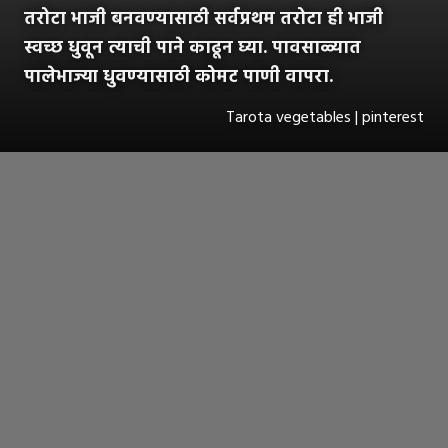
तरोटा भाजी बनवण्यासाठी सर्वप्रथम तरोटा ही भाजी
स्वच्छ धुवून त्याची पाने काढून घ्या. पावसाळ्यात
पालेभाज्या धुवण्यासाठी कोमट पाणी वापरा.
Tarota vegetables | pinterest