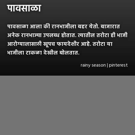
पावसाळा
पावसाळा आला की रानभाजीला बहर येतो. बाजारात
अनेक रानभाज्या उपलब्ध होतात. त्यातील तरोटा ही भाजी
आरोग्यालासाठी खूपच फायदेशीर आहे. तरोटा या
भाजीला टाकळा देखील बोलतात.
rainy season | pinterest