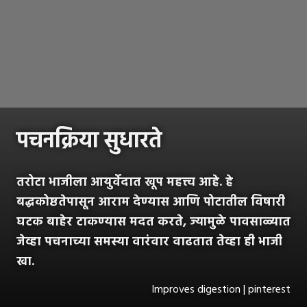
पचनक्रिया सुधारते
तरोटा भाजीला आयुर्वेदात खूप महत्त्व आहे. हे
बद्धकोष्ठतेपासून आराम देण्यास आणि पोटातील विषारी
घटक बाहेर टाकण्यास मदत करते, ज्यामुळे पावसाळ्यात
जेव्हा पचनाच्या समस्या वारंवार वाढतात तेव्हा ही भाजी
खा.
Improves digestion | pinterest