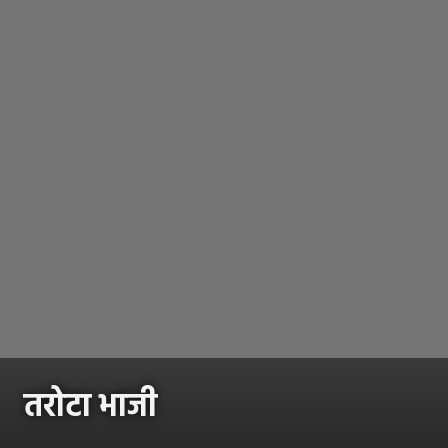
तरोटा भाजी