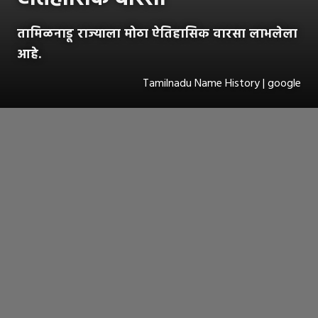
तामिळनाडू राज्याला मोठा ऐतिहासिक वारसा लाभलेला
आहे.
Tamilnadu Name History | google