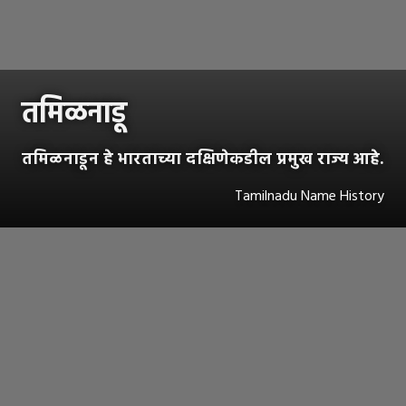
तमिळनाडू
तमिळनाडून हे भारताच्या दक्षिणेकडील प्रमुख राज्य आहे.
Tamilnadu Name History