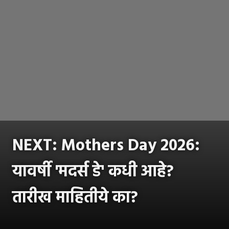
NEXT: Mothers Day 2026:
यावर्षी 'मदर्स डे' कधी आहे?
तारीख माहितीये का?