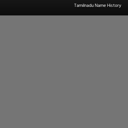
Tamilnadu Name History