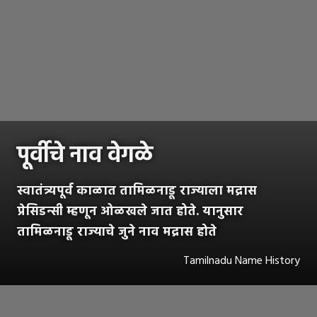
पूर्वीचे नाव वेगळे
स्वातंत्र्यपूर्व काळात तामिळनाडू राज्याला मद्रास
प्रेसिडन्सी म्हणून ओळखले जात होते. यानुसार
तामिळनाडू राज्याचे जुने नाव मद्रास होते
Tamilnadu Name History