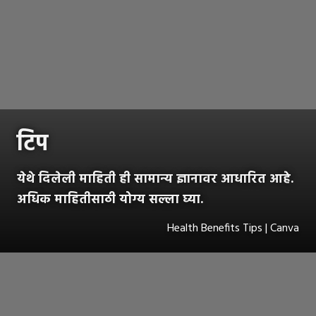
टिप
येथे दिलेली माहिती ही सामान्य ज्ञानावर आधारित आहे.
अधिक माहितीसाठी योग्य सल्ला घ्या.
Health Benefits Tips | Canva