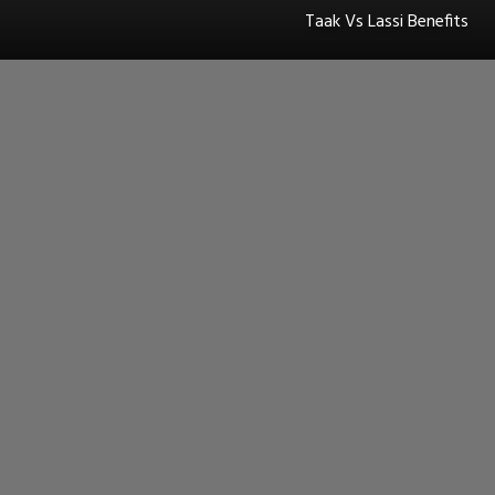
Taak Vs Lassi Benefits