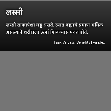
लस्सी
लस्सी ताकापेक्षा घट्ट असते. त्यात दह्याचे प्रमाण अधिक
असल्याने शरीराला ऊर्जा मिळण्यास मदत होते.
Taak Vs Lassi Benefits | yandex