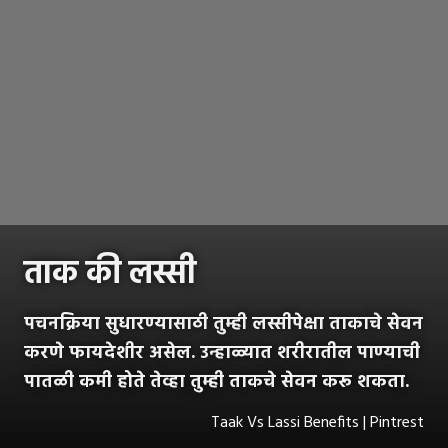
ताक की लस्सी
पचनक्रिया सुधारण्यासाठी तुम्ही लस्सीपेक्षा ताकाचे सेवन
करणे फायदेशीर असेल. उन्हाळ्यात शरीरातील पाण्याची
पातळी कमी होते तेव्हा तुम्ही ताकचे सेवन करू शकता.
Taak Vs Lassi Benefits | Pintrest