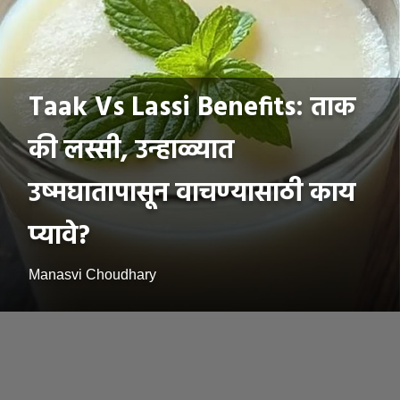
Taak Vs Lassi Benefits: ताक
की लस्सी, उन्हाळ्यात
उष्मघातापासून वाचण्यासाठी काय
प्यावे?
Manasvi Choudhary