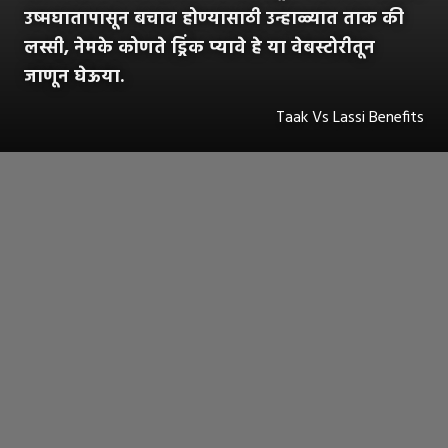
उष्मघातापासून बचाव होण्यासाठी उन्हाळ्यात ताक की
लस्सी, नेमके कोणते ड्रिंक प्यावे हे या वेबस्टोरीतून
जाणून घेऊया.
Taak Vs Lassi Benefits