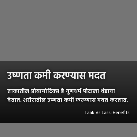
उष्णता कमी करण्यास मदत
ताकातील प्रोबायोटिक्स हे गुणधर्म पोटाला थंडावा
देतात. शरीरातील उष्णता कमी करण्यास मदत करतात.
Taak Vs Lassi Benefits