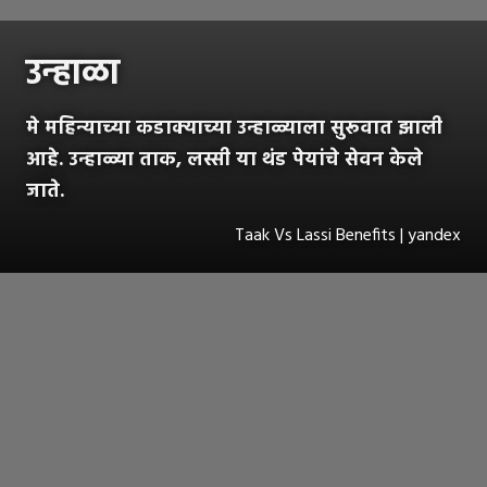
उन्हाळा
मे महिन्याच्या कडाक्याच्या उन्हाळ्याला सुरूवात झाली
आहे. उन्हाळ्या ताक, लस्सी या थंड पेयांचे सेवन केले
जाते.
Taak Vs Lassi Benefits | yandex