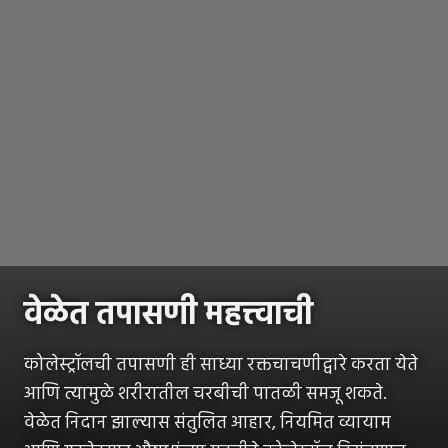
वेळेत तपासणी महत्त्वाची
कोलेस्ट्रॉलची तपासणी ही साध्या रक्तचाचणीद्वारे करता येते
आणि त्यामुळे शरीरातील चरबीची पातळी समजू शकते.
वेळेत निदान झाल्यास संतुलित आहार, नियमित व्यायाम