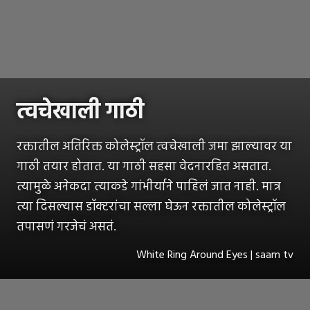
त्वचेखाली गाठी
रक्तातील अतिरिक्त कोलेस्ट्रॉल त्वचेखाली जमा झाल्यावर या
गाठी तयार होतात. या गाठी सहसा वेदनारहित असतात.
त्यामुळे अनेकदा त्याकडे गांभीर्याने पाहिलं जात नाही. मात्र
त्या दिसल्यास डॉक्टरांचा सल्ला घेऊन रक्तातील कोलेस्ट्रॉल
तपासणं गरजेचं असतं.
White Ring Around Eyes | saam tv