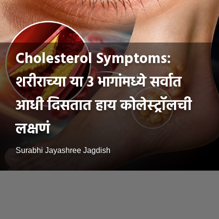
Cholesterol Symptoms:
शरीराच्या या 3 भागांमध्ये सर्वात
आधी दिसतात हाय कोलेस्ट्रॉलची
लक्षणं
Surabhi Jayashree Jagdish