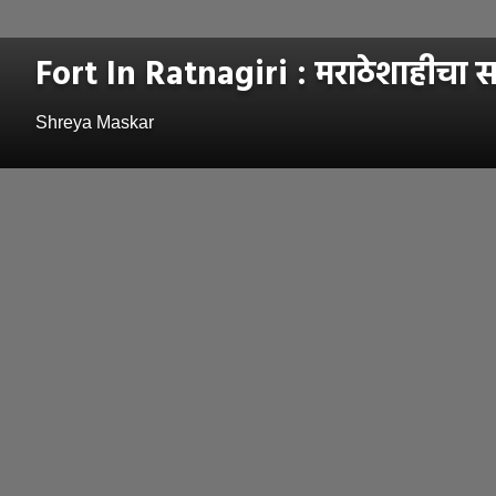
Fort In Ratnagiri : मराठेशाहीचा साग
Shreya Maskar