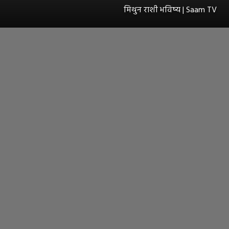
मिथुन राशी भविष्य | Saam TV