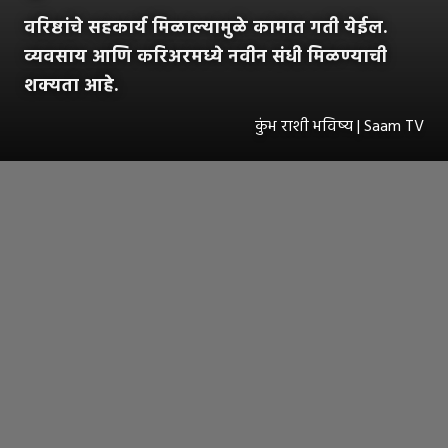
वरिष्ठांचे सहकार्य मिळाल्यामुळे कामात गती येईल.
व्यवसाय आणि करिअरमध्ये नवीन संधी मिळण्याची
शक्यता आहे.
कुंभ राशी भविष्य | Saam TV