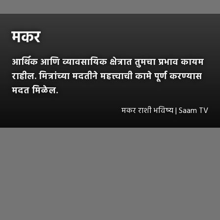
मकर
आर्थिक आणि व्यावसायिक क्षेत्रात तुमचा प्रभाव कायम
राहील. मित्रांच्या मदतीने महत्त्वाची कामे पूर्ण करण्यास
मदत मिळेल.
मकर राशी भविष्य | Saam TV