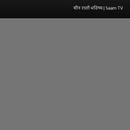
मीन राशी भविष्य | Saam TV