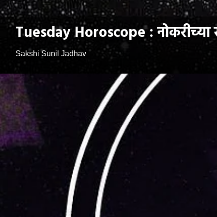
Tuesday Horoscope : नोकरीच्या समस
Sakshi Sunil Jadhav