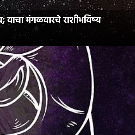
; वाचा मंगळवारचे राशीभविष्य